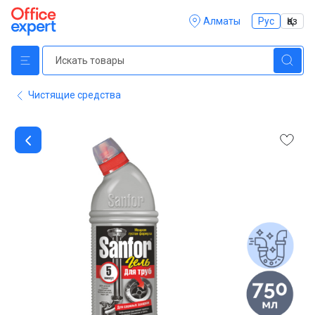
Алматы
Рус
Қаз
Чистящие средства