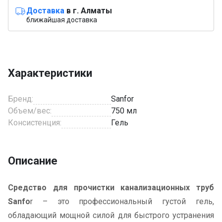
Доставка
в г. Алматы
ближайшая доставка
Характеристики
Бренд:
Sanfor
Объем/вес:
750 мл
Консистенция:
Гель
Описание
Средство для прочистки канализационных труб
Sanfo
r – это профессиональный густой гель,
обладающий мощной силой для быстрого устранения