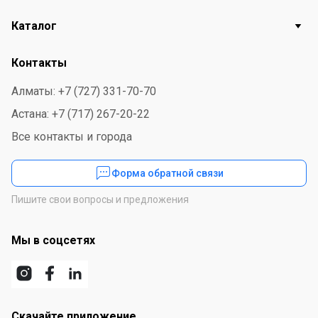
Каталог
Контакты
Алматы: +7 (727) 331-70-70
Астана: +7 (717) 267-20-22
Все контакты и города
Форма обратной связи
Пишите свои вопросы и предложения
Мы в соцсетях
Скачайте приложение