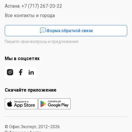
Астана: +7 (717) 267-20-22
Все контакты и города
Форма обратной связи
Пишите свои вопросы и предложения
Мы в соцсетях
Скачайте приложение
© Офис Эксперт, 2012–2026