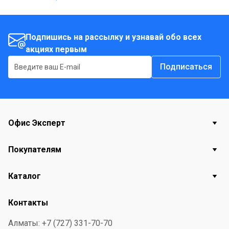
Подпишись на рассылку и узнавай обо всех
акциях первым
Подписаться
Офис Эксперт
Покупателям
Каталог
Контакты
Алматы: +7 (727) 331-70-70