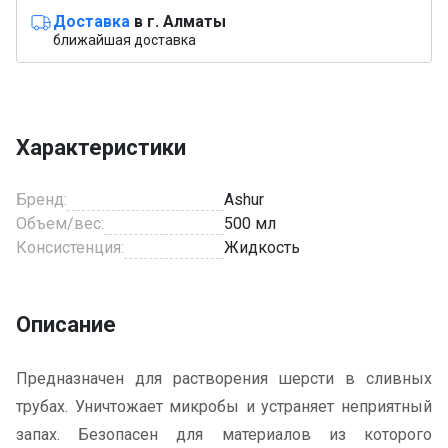
Доставка
в г. Алматы
ближайшая доставка
Характеристики
Бренд:
Ashur
Объем/вес:
500 мл
Консистенция:
Жидкость
Описание
Предназначен для растворения шерсти в сливных
трубах. Уничтожает микробы и устраняет неприятный
запах. Безопасен для материалов из которого