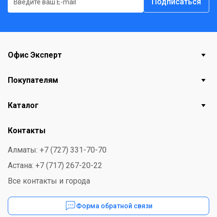
Подписаться
Офис Эксперт
Покупателям
Каталог
Контакты
Алматы: +7 (727) 331-70-70
Астана: +7 (717) 267-20-22
Все контакты и города
Форма обратной связи