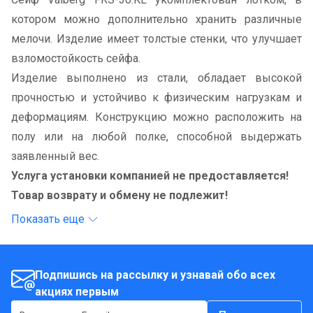
котором можно дополнительно хранить различные
мелочи. Изделие имеет толстые стенки, что улучшает
взломостойкость сейфа.
Изделие выполнено из стали, обладает высокой
прочностью и устойчиво к физическим нагрузкам и
деформациям. Конструкцию можно расположить на
полу или на любой полке, способной выдержать
заявленный вес.
Услуга установки компанией не предоставляется!
Товар возврату и обмену не подлежит!
Показать еще
Подпишись на рассылку и узнавай обо всех
акциях первым