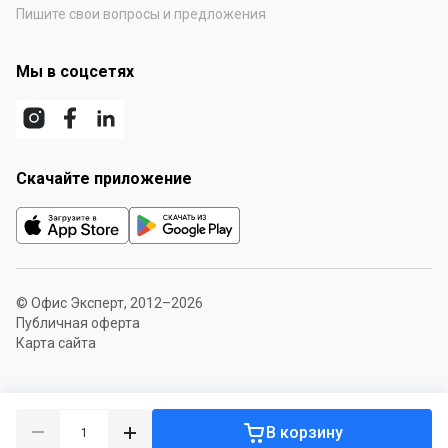
Пишите свои вопросы и предложения
Мы в соцсетях
Скачайте приложение
© Офис Эксперт, 2012–2026
Публичная оферта
Карта сайта
В корзину