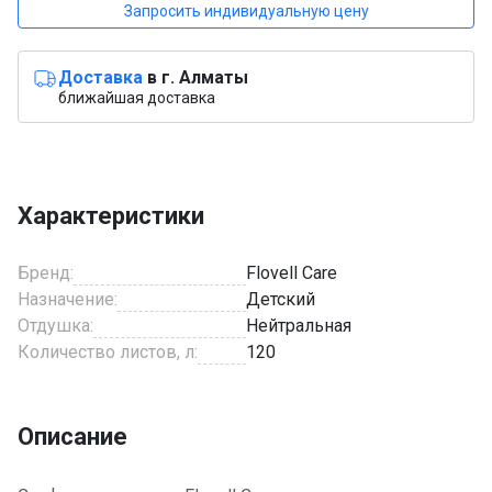
Запросить индивидуальную цену
Доставка
в г. Алматы
ближайшая доставка
Характеристики
Бренд:
Flovell Care
Назначение:
Детский
Отдушка:
Нейтральная
Количество листов, л:
120
Описание