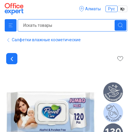
Алматы
Рус
Қаз
Салфетки влажные косметические