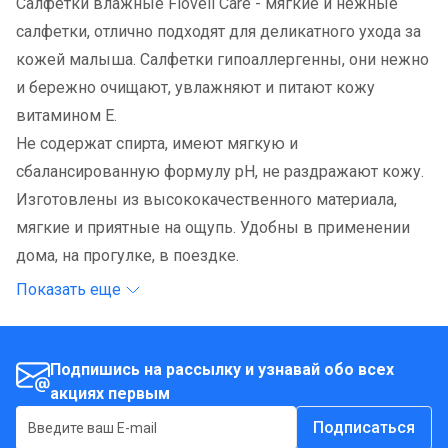
Салфетки влажные Flovell Care - мягкие и нежные
салфетки, отлично подходят для деликатного ухода за
кожей малыша. Салфетки гипоаллергенны, они нежно
и бережно очищают, увлажняют и питают кожу
витамином Е.
Не содержат спирта, имеют мягкую и
сбалансированную формулу рН, не раздражают кожу.
Изготовлены из высококачественного материала,
мягкие и приятные на ощупь. Удобны в применении
дома, на прогулке, в поездке.
Показать еще
Подпишись на рассылку и узнавай обо всех
акциях первым
Подписаться