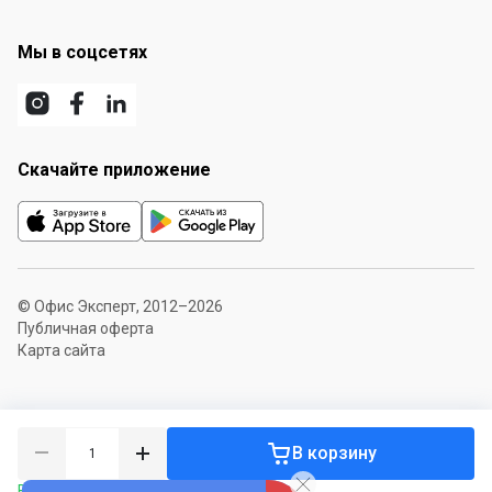
Мы в соцсетях
Скачайте приложение
© Офис Эксперт, 2012–2026
Публичная оферта
Карта сайта
В корзину
В наличии 2164 уп.