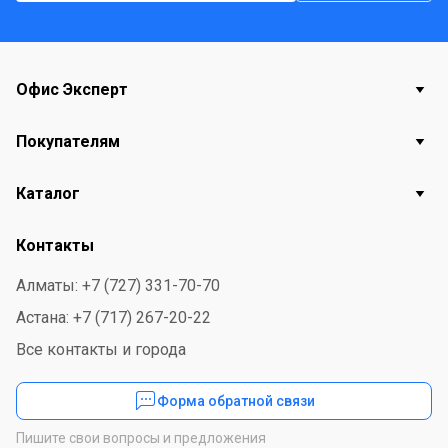
Офис Эксперт
Покупателям
Каталог
Контакты
Алматы: +7 (727) 331-70-70
Астана: +7 (717) 267-20-22
Все контакты и города
Форма обратной связи
Пишите свои вопросы и предложения