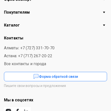
Покупателям
Каталог
Контакты
Алматы: +7 (727) 331-70-70
Астана: +7 (717) 267-20-22
Все контакты и города
Форма обратной связи
Пишите свои вопросы и предложения
Мы в соцсетях