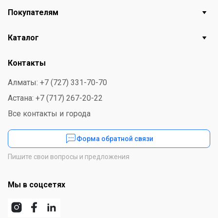
Покупателям
Каталог
Контакты
Алматы: +7 (727) 331-70-70
Астана: +7 (717) 267-20-22
Все контакты и города
Форма обратной связи
Пишите свои вопросы и предложения
Мы в соцсетях