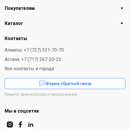
Покупателям
Каталог
Контакты
Алматы: +7 (727) 331-70-70
Астана: +7 (717) 267-20-22
Все контакты и города
Форма обратной связи
Пишите свои вопросы и предложения
Мы в соцсетях