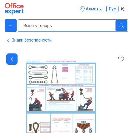
Алматы
Рус
Қаз
Знаки безопасности