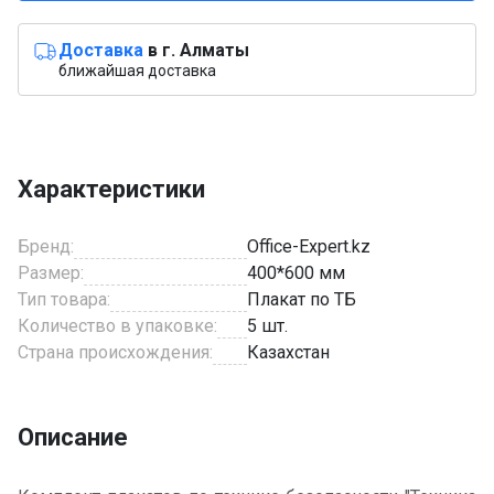
Доставка
в г. Алматы
ближайшая доставка
Характеристики
Бренд:
Office-Expert.kz
Размер:
400*600 мм
Тип товара:
Плакат по ТБ
Количество в упаковке:
5 шт.
Страна происхождения:
Казахстан
Описание