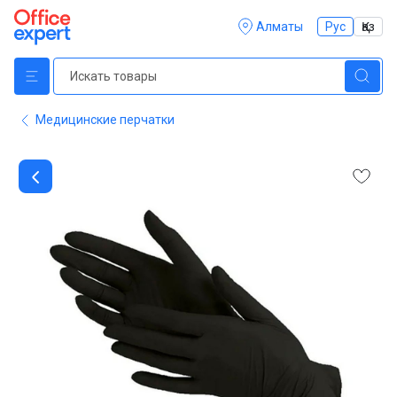
Алматы
Рус
Қаз
Медицинские перчатки