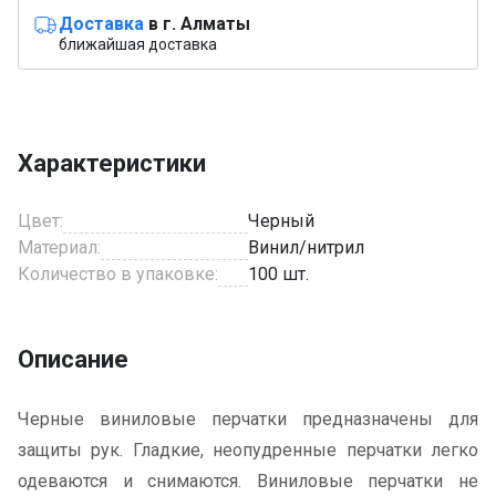
Доставка
в г. Алматы
ближайшая доставка
Характеристики
Цвет:
Черный
Материал:
Винил/нитрил
Количество в упаковке:
100 шт.
Описание
Черные виниловые перчатки предназначены для
защиты рук. Гладкие, неопудренные перчатки легко
одеваются и снимаются. Виниловые перчатки не