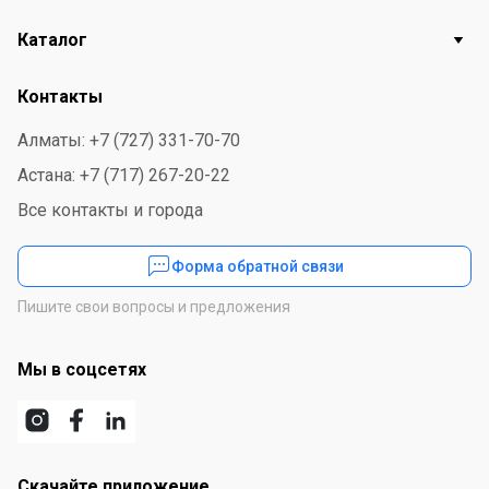
Каталог
Контакты
Алматы: +7 (727) 331-70-70
Астана: +7 (717) 267-20-22
Все контакты и города
Форма обратной связи
Пишите свои вопросы и предложения
Мы в соцсетях
Скачайте приложение