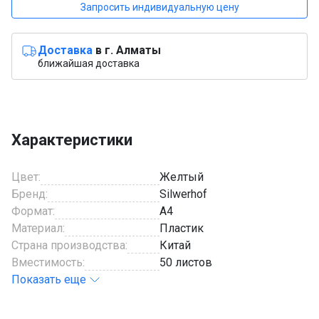
Запросить индивидуальную цену
Доставка
в г. Алматы
ближайшая доставка
Характеристики
Цвет:
Желтый
Бренд:
Silwerhof
Формат:
A4
Материал:
Пластик
Страна производства:
Китай
Вместимость:
50 листов
Показать еще