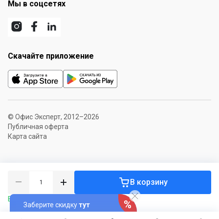
Мы в соцсетях
Скачайте приложение
© Офис Эксперт, 2012–2026
Публичная оферта
Карта сайта
В корзину
В наличии 84 шт.
Заберите скидку
тут