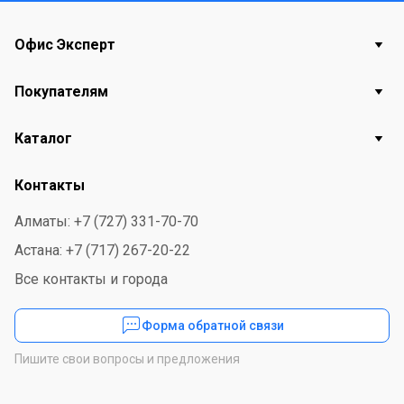
Офис Эксперт
Покупателям
Каталог
Контакты
Алматы: +7 (727) 331-70-70
Астана: +7 (717) 267-20-22
Все контакты и города
Форма обратной связи
Пишите свои вопросы и предложения