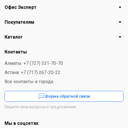
Офис Эксперт
Покупателям
Каталог
Контакты
Алматы: +7 (727) 331-70-70
Астана: +7 (717) 267-20-22
Все контакты и города
Форма обратной связи
Пишите свои вопросы и предложения
Мы в соцсетях