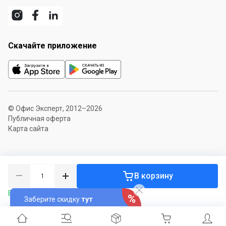
Скачайте приложение
© Офис Эксперт, 2012–2026
Публичная оферта
Карта сайта
В корзину
В наличии 25 уп.
Заберите скидку
тут