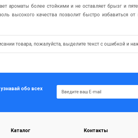
ает ароматы более стойкими и не оставляет брызг и пяте
золь высокого качества позволит быстро избавиться от
сании товара, пожалуйста, выделите текст с ошибкой и нажм
 узнавай обо всех
Каталог
Контакты