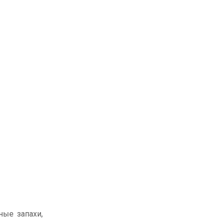
ные запахи,