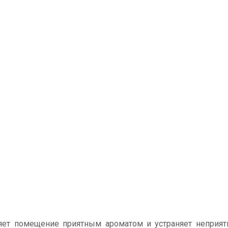
няет помещение приятным ароматом и устраняет неприят