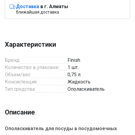
Доставка
в г. Алматы
ближайшая доставка
Характеристики
Бренд:
Finish
Количество в упаковке:
1 шт.
Объем/вес:
0,75 л
Консистенция:
Жидкость
Тип средства:
Ополаскиватель
Описание
Ополаскиватель для посуды в посудомоечных