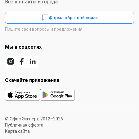
Все контакты и города
Форма обратной связи
Пишите свои вопросы и предложения
Мы в соцсетях
Скачайте приложение
© Офис Эксперт, 2012–2026
Публичная оферта
Карта сайта