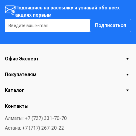
Подпишись на рассылку и узнавай обо всех
акциях первым
Подписаться
Офис Эксперт
Покупателям
Каталог
Контакты
Алматы: +7 (727) 331-70-70
Астана: +7 (717) 267-20-22