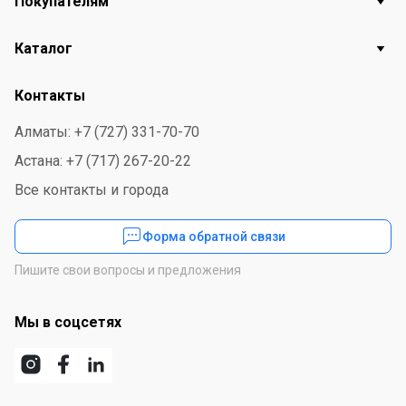
Покупателям
Каталог
Контакты
Алматы: +7 (727) 331-70-70
Астана: +7 (717) 267-20-22
Все контакты и города
Форма обратной связи
Пишите свои вопросы и предложения
Мы в соцсетях