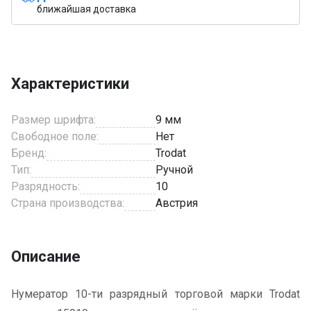
ближайшая доставка
Характеристики
Размер шрифта:
9 мм
Свободное поле:
Нет
Бренд:
Trodat
Тип:
Ручной
Разрядность:
10
Страна производства:
Австрия
Описание
Нумератор 10-ти разрядный торговой марки Trodat