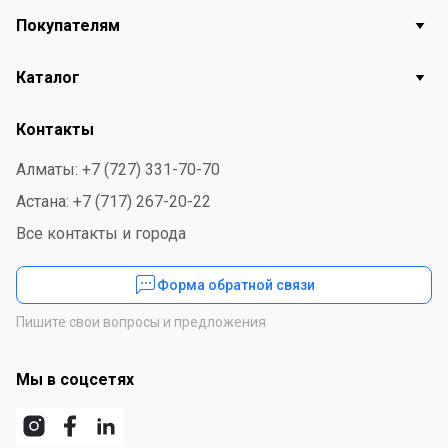
Покупателям
Каталог
Контакты
Алматы: +7 (727) 331-70-70
Астана: +7 (717) 267-20-22
Все контакты и города
Форма обратной связи
Пишите свои вопросы и предложения
Мы в соцсетях