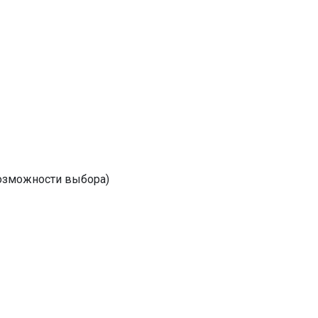
возможности выбора)