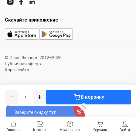
Скачайте приложение
© Офис Эксперт, 2012–2026
Публичная оферта
Карта сайта
В корзину
Под заказ
Заберите скидку
тут
Главная
Каталог
Мои заказы
Корзина
Войти