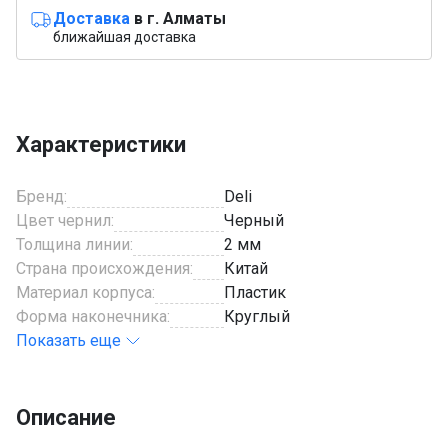
Доставка
в г. Алматы
ближайшая доставка
Характеристики
Бренд:
Deli
Цвет чернил:
Черный
Толщина линии:
2 мм
Страна происхождения:
Китай
Материал корпуса:
Пластик
Форма наконечника:
Круглый
Показать еще
Описание