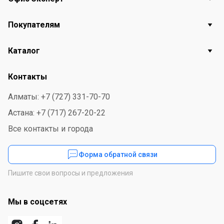
Покупателям
Каталог
Контакты
Алматы: +7 (727) 331-70-70
Астана: +7 (717) 267-20-22
Все контакты и города
Форма обратной связи
Пишите свои вопросы и предложения
Мы в соцсетях