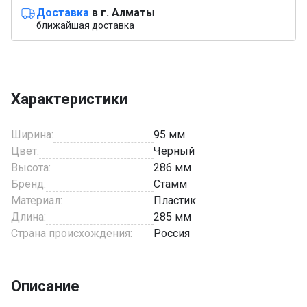
Доставка
в г. Алматы
ближайшая доставка
Характеристики
Ширина:
95 мм
Цвет:
Черный
Высота:
286 мм
Бренд:
Стамм
Материал:
Пластик
Длина:
285 мм
Страна происхождения:
Россия
Описание