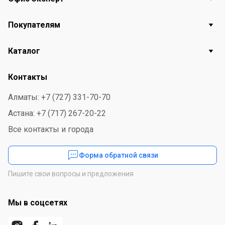
Покупателям
Каталог
Контакты
Алматы: +7 (727) 331-70-70
Астана: +7 (717) 267-20-22
Все контакты и города
Форма обратной связи
Пишите свои вопросы и предложения
Мы в соцсетях