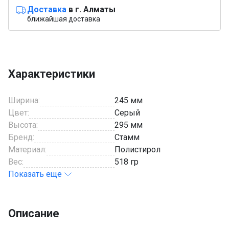
Доставка
в г. Алматы
ближайшая доставка
Характеристики
Ширина:
245 мм
Цвет:
Серый
Высота:
295 мм
Бренд:
Стамм
Материал:
Полистирол
Вес:
518 гр
Показать еще
Описание