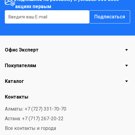
акциях первым
Может содержать диоксид серы, следы арахиса.
Подписаться
Офис Эксперт
Покупателям
Каталог
Контакты
Алматы: +7 (727) 331-70-70
Астана: +7 (717) 267-20-22
Все контакты и города