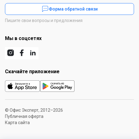
Форма обратной связи
Пишите свои вопросы и предложения
Мы в соцсетях
Скачайте приложение
© Офис Эксперт, 2012–2026
Публичная оферта
Карта сайта