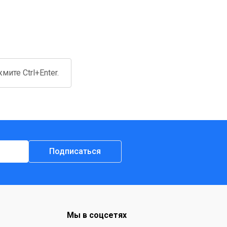
ите Ctrl+Enter.
Подписаться
Мы в соцсетях