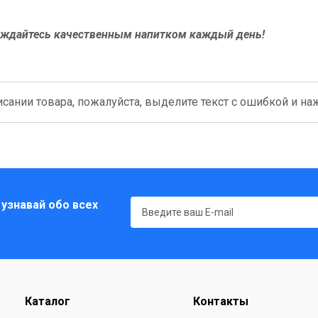
лаждайтесь качественным напитком каждый день!
сании товара, пожалуйста, выделите текст с ошибкой и нажм
 узнавай обо всех
Каталог
Контакты