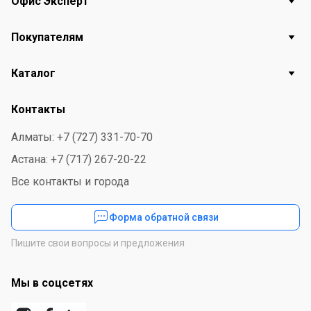
Офис Эксперт
Покупателям
Каталог
Контакты
Алматы: +7 (727) 331-70-70
Астана: +7 (717) 267-20-22
Все контакты и города
Форма обратной связи
Пишите свои вопросы и предложения
Мы в соцсетях