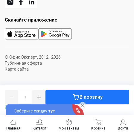
Скачайте приложение
© Офис Эксперт, 2012–2026
Публичная оферта
Карта сайта
В корзину
В наличии 1 шт.
Заберите скидку
тут
Главная
Каталог
Мои заказы
Корзина
Войти