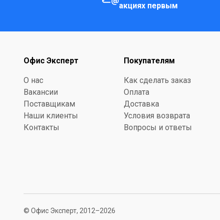
акциях первым
Офис Эксперт
Покупателям
О нас
Как сделать заказ
Вакансии
Оплата
Поставщикам
Доставка
Наши клиенты
Условия возврата
Контакты
Вопросы и ответы
© Офис Эксперт, 2012–2026