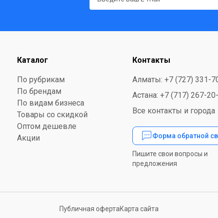
Каталог
Контакты
По рубрикам
Алматы: +7 (727) 331-7
По брендам
Астана: +7 (717) 267-20
По видам бизнеса
Все контакты и города
Товары со скидкой
Оптом дешевле
Форма обратной св
Акции
Пишите свои вопросы и
предложения
Публичная оферта
Карта сайта