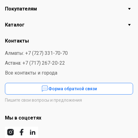
Покупателям
Каталог
Контакты
Алматы: +7 (727) 331-70-70
Астана: +7 (717) 267-20-22
Все контакты и города
Форма обратной связи
Пишите свои вопросы и предложения
Мы в соцсетях