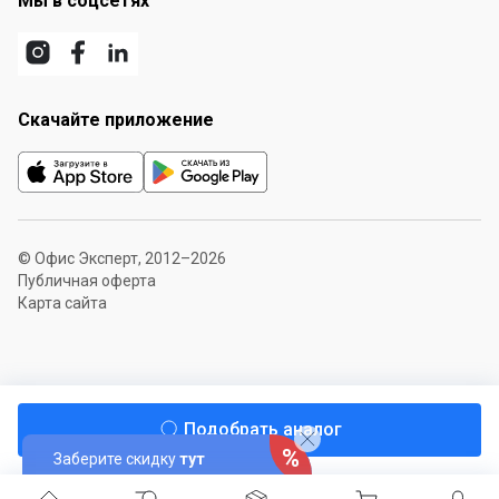
Мы в соцсетях
Скачайте приложение
© Офис Эксперт, 2012–2026
Публичная оферта
Карта сайта
Подобрать аналог
Заберите скидку
тут