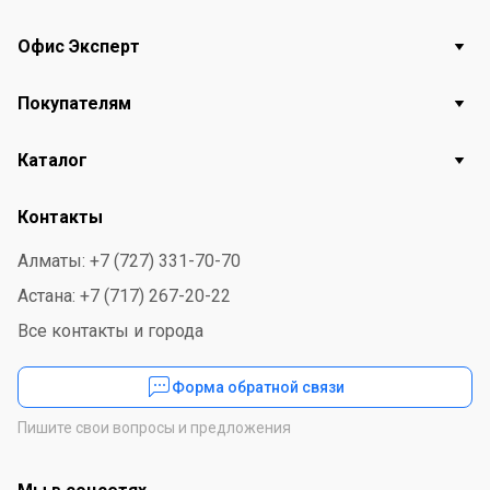
Офис Эксперт
Покупателям
Каталог
Контакты
Алматы: +7 (727) 331-70-70
Астана: +7 (717) 267-20-22
Все контакты и города
Форма обратной связи
Пишите свои вопросы и предложения