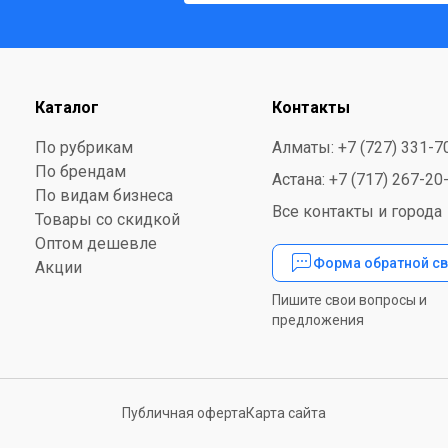
Каталог
Контакты
По рубрикам
Алматы: +7 (727) 331-7
По брендам
Астана: +7 (717) 267-20
По видам бизнеса
Все контакты и города
Товары со скидкой
Оптом дешевле
Форма обратной св
Акции
Пишите свои вопросы и
предложения
Публичная оферта
Карта сайта