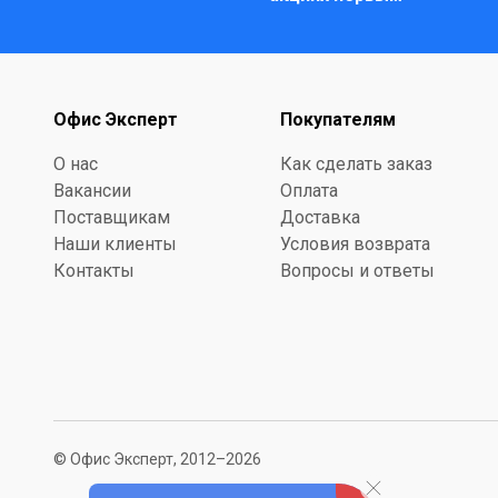
Офис Эксперт
Покупателям
О нас
Как сделать заказ
Вакансии
Оплата
Поставщикам
Доставка
Наши клиенты
Условия возврата
Контакты
Вопросы и ответы
© Офис Эксперт, 2012–2026