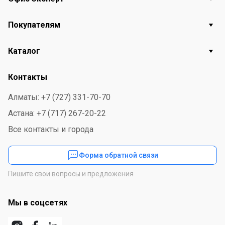
Покупателям
Каталог
Контакты
Алматы: +7 (727) 331-70-70
Астана: +7 (717) 267-20-22
Все контакты и города
Форма обратной связи
Пишите свои вопросы и предложения
Мы в соцсетях