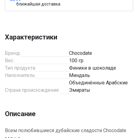
ближайшая доставка
Характеристики
Бренд:
Chocodate
Вес:
100 гр
Тип продукта:
Финики в шоколаде
Наполнитель:
Миндаль
Объединённые Арабские
Страна происхождения:
Эмираты
Описание
Всем полюбившиеся дубайские сладости Chocodate