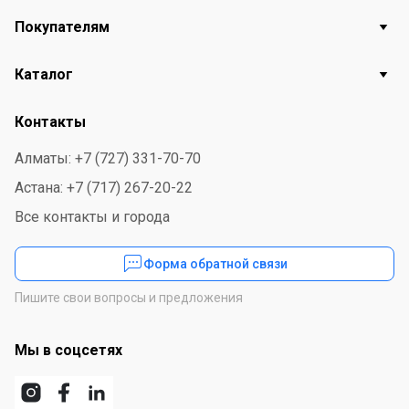
Покупателям
Каталог
Контакты
Алматы: +7 (727) 331-70-70
Астана: +7 (717) 267-20-22
Все контакты и города
Форма обратной связи
Пишите свои вопросы и предложения
Мы в соцсетях