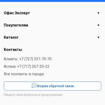
Офис Эксперт
Покупателям
Каталог
Контакты
Алматы: +7 (727) 331-70-70
Астана: +7 (717) 267-20-22
Все контакты и города
Форма обратной связи
Пишите свои вопросы и предложения