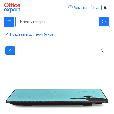
Алматы
Рус
Қаз
Подставки для ноутбуков