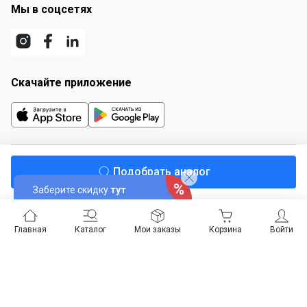
Мы в соцсетях
Скачайте приложение
© Офис Эксперт, 2012–2026
Подобрать аналог
Публичная оферта
Заберите скидку
тут
Карта сайта
Главная
Каталог
Мои заказы
Корзина
Войти