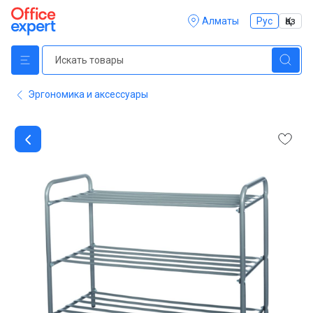
Алматы
Рус
Қаз
Эргономика и аксессуары