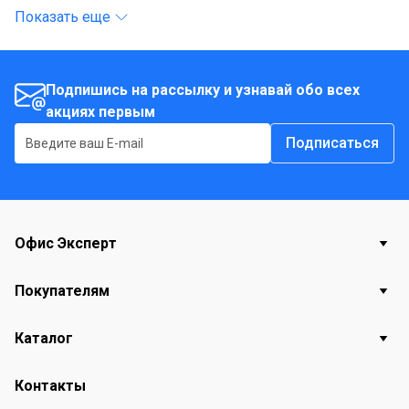
Показать еще
Подпишись на рассылку и узнавай обо всех
акциях первым
Подписаться
Офис Эксперт
Покупателям
Каталог
Контакты