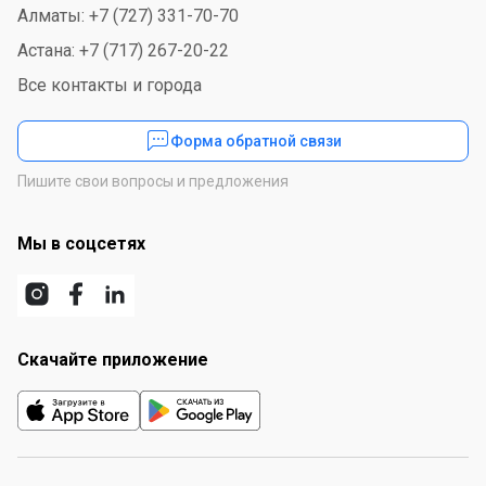
Алматы: +7 (727) 331-70-70
Астана: +7 (717) 267-20-22
Все контакты и города
Форма обратной связи
Пишите свои вопросы и предложения
Мы в соцсетях
Скачайте приложение