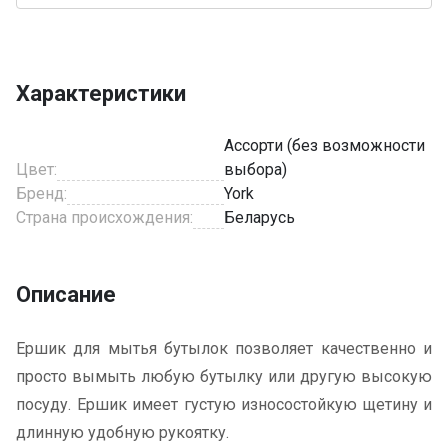
Характеристики
Ассорти (без возможности
Цвет:
выбора)
Бренд:
York
Страна происхождения:
Беларусь
Описание
Ершик для мытья бутылок позволяет качественно и
просто вымыть любую бутылку или другую высокую
посуду. Ершик имеет густую износостойкую щетину и
длинную удобную рукоятку.