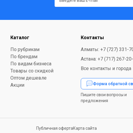
Каталог
Контакты
По рубрикам
Алматы: +7 (727) 331-7
По брендам
Астана: +7 (717) 267-20
По видам бизнеса
Все контакты и города
Товары со скидкой
Оптом дешевле
Форма обратной св
Акции
Пишите свои вопросы и
предложения
Публичная оферта
Карта сайта