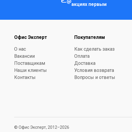
акциях первым
Офис Эксперт
Покупателям
О нас
Как сделать заказ
Вакансии
Оплата
Поставщикам
Доставка
Наши клиенты
Условия возврата
Контакты
Вопросы и ответы
© Офис Эксперт, 2012–2026