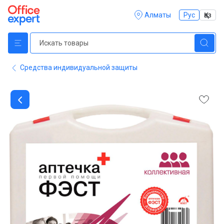
Алматы
Рус
Қаз
Средства индивидуальной защиты