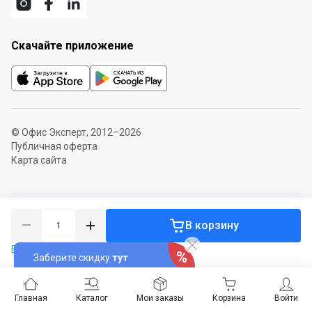
Скачайте приложение
© Офис Эксперт, 2012–2026
Публичная оферта
Карта сайта
В корзину
В наличии 45 шт.
Заберите скидку
тут
Главная
Каталог
Мои заказы
Корзина
Войти