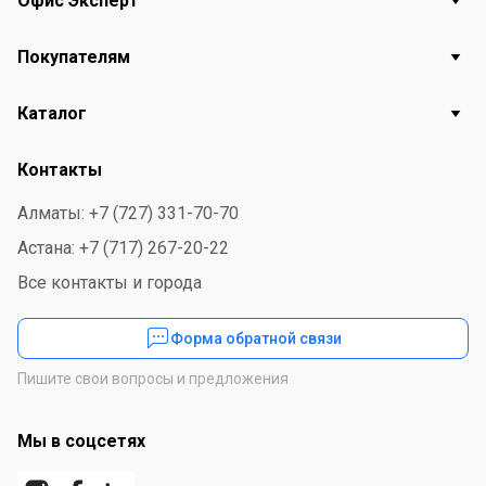
Офис Эксперт
Покупателям
Каталог
Контакты
Алматы: +7 (727) 331-70-70
Астана: +7 (717) 267-20-22
Все контакты и города
Форма обратной связи
Пишите свои вопросы и предложения
Мы в соцсетях