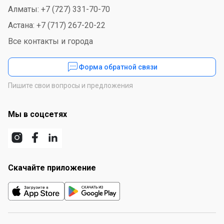
Алматы: +7 (727) 331-70-70
Астана: +7 (717) 267-20-22
Все контакты и города
Форма обратной связи
Пишите свои вопросы и предложения
Мы в соцсетях
Скачайте приложение