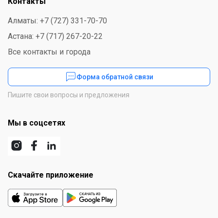
Контакты
Алматы: +7 (727) 331-70-70
Астана: +7 (717) 267-20-22
Все контакты и города
Форма обратной связи
Пишите свои вопросы и предложения
Мы в соцсетях
Скачайте приложение