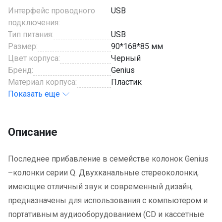
Интерфейс проводного
USB
подключения:
Тип питания:
USB
Размер:
90*168*85 мм
Цвет корпуса:
Черный
Бренд:
Genius
Материал корпуса:
Пластик
Показать еще
Описание
Последнее прибавление в семействе колонок Genius
–колонки серии Q. Двухканальные стереоколонки,
имеющие отличный звук и современный дизайн,
предназначены для использования с компьютером и
портативным аудиооборудованием (CD и кассетные