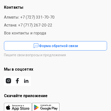
Контакты
Алматы: +7 (727) 331-70-70
Астана: +7 (717) 267-20-22
Все контакты и города
Форма обратной связи
Пишите свои вопросы и предложения
Мы в соцсетях
Скачайте приложение