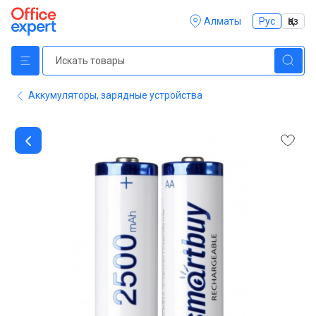
Алматы
Рус
Қаз
Аккумуляторы, зарядные устройства