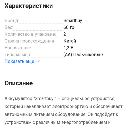
Характеристики
Бренд:
Smartbuy
Вес:
60 гр
Количество в упаковке:
2
Страна происхождения:
Китай
Напряжение:
1,2 В
Типоразмер:
(AA) Пальчиковые
Показать еще
Описание
Аккумулятор "Smartbuy " — специальное устройство, 
который накапливает электроэнергию и обеспечивает 
автономным питанием оборудование. Он подойдет к 
устройствам с различным энергопотреблением и 