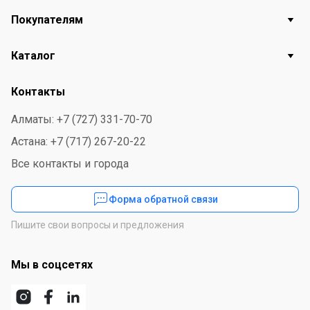
Покупателям
Каталог
Контакты
Алматы: +7 (727) 331-70-70
Астана: +7 (717) 267-20-22
Все контакты и города
Форма обратной связи
Пишите свои вопросы и предложения
Мы в соцсетях