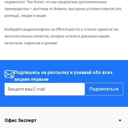
надежности. Тем более, что мы предлагаем дополнительные
преимущества — доставку по Алматы, выгодные условия покупок (опт,
розница), скидки и акции.
Выбирайте радиотелефоны на Office-Expert.kz и станьте одним из тех
многочисленных клиентов, которые остались довольны нашим
качеством, сервисом и ценами!
Подпишись на рассылку и узнавай обо всех
акциях первым
Подписаться
Офис Эксперт