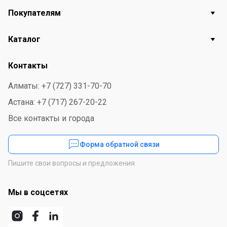
Покупателям
Каталог
Контакты
Алматы: +7 (727) 331-70-70
Астана: +7 (717) 267-20-22
Все контакты и города
Форма обратной связи
Пишите свои вопросы и предложения
Мы в соцсетях