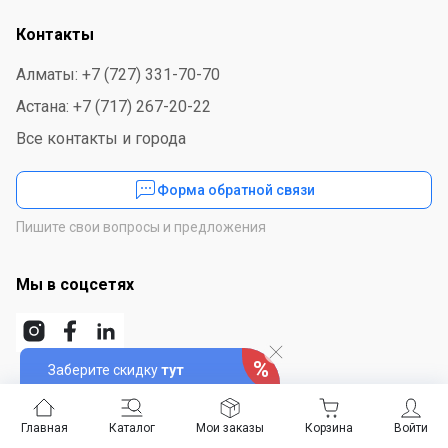
Контакты
Алматы: +7 (727) 331-70-70
Астана: +7 (717) 267-20-22
Все контакты и города
Форма обратной связи
Пишите свои вопросы и предложения
Мы в соцсетях
Заберите скидку
тут
Скачайте приложение
Главная
Каталог
Мои заказы
Корзина
Войти