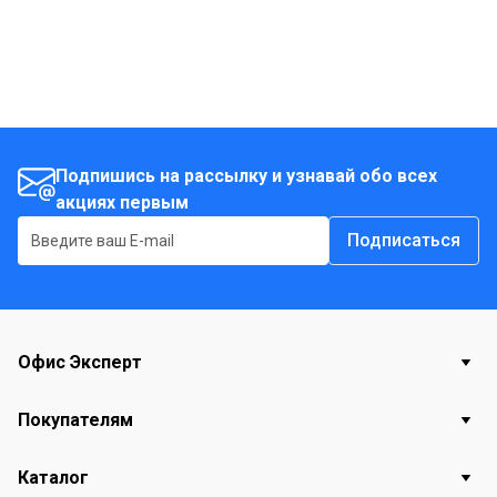
Подпишись на рассылку и узнавай обо всех
акциях первым
Подписаться
Офис Эксперт
Покупателям
Каталог