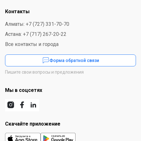
Контакты
Алматы: +7 (727) 331-70-70
Астана: +7 (717) 267-20-22
Все контакты и города
Форма обратной связи
Пишите свои вопросы и предложения
Мы в соцсетях
Скачайте приложение