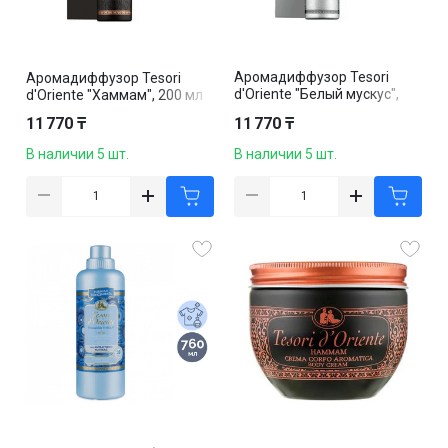
Аромадиффузор Tesori
Аромадиффузор Tesori
d'Oriente "Белый мускус",
d'Oriente "Хаммам", 200 мл
200 мл
11 770 ₸
11 770 ₸
В наличии 5 шт.
В наличии 5 шт.