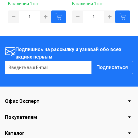
В наличии 1 шт.
В наличии 1 шт.
Подпишись на рассылку и узнавай обо всех
акциях первым
Подписаться
Офис Эксперт
Покупателям
Каталог