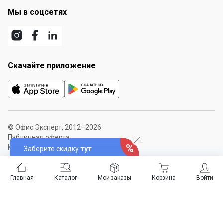
Мы в соцсетях
Скачайте приложение
© Офис Эксперт, 2012–2026
Публичная оферта
Карта сайта
Заберите скидку
тут
Главная
Каталог
Мои заказы
Корзина
Войти