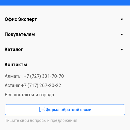
Офис Эксперт
Покупателям
Каталог
Контакты
Алматы: +7 (727) 331-70-70
Астана: +7 (717) 267-20-22
Все контакты и города
Форма обратной связи
Пишите свои вопросы и предложения