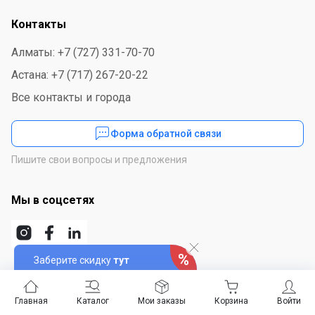
Контакты
Алматы: +7 (727) 331-70-70
Астана: +7 (717) 267-20-22
Все контакты и города
Форма обратной связи
Пишите свои вопросы и предложения
Мы в соцсетях
Заберите скидку
тут
Скачайте приложение
Главная
Каталог
Мои заказы
Корзина
Войти