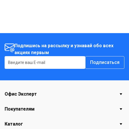
Подпишись на рассылку и узнавай обо всех
акциях первым
Подписаться
Офис Эксперт
Покупателям
Каталог