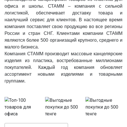
офиса и школы. СТАММ – компания с сильной
логистикой, обеспечивает доставку товара и
наилучший сервис для клиентов. В настоящее время
компания поставляет свою продукцию во все регионы
России и стран СНГ. Клиентами компании СТАММ
являются более 500 организаций крупного, среднего и
малого бизнеса.
Компания СТАММ производит массовые канцелярские
изделия из пластика, востребованные миллионами
покупателей. Каждый год компания обновляет
ассортимент новыми изделиями и товарными
группами.