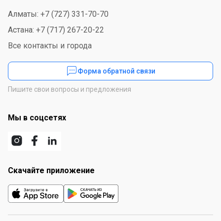
Алматы: +7 (727) 331-70-70
Астана: +7 (717) 267-20-22
Все контакты и города
Форма обратной связи
Пишите свои вопросы и предложения
Мы в соцсетях
Скачайте приложение