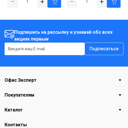
Подпишись на рассылку и узнавай обо всех
акциях первым
Подписаться
Офис Эксперт
Покупателям
Каталог
Контакты