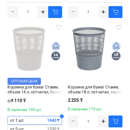
ОПТОВАЯ ЦЕНА
Корзина для бумаг Стамм,
Корзина для бумаг Стамм,
объем 14 л, сетчатая, белая
объем 18 л, сетчатая, серая
2 255 ₸
1 110 ₸
от
В наличии 110 шт.
В наличии 140 шт.
от 1 шт.
1440 ₸
от 5 шт.
1330 ₸