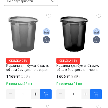
По популярности
СКИДКА
25%
СКИДКА
15%
Корзина для бумаг Стамм,
Корзина для бумаг Стамм,
объем 9 л, цельная, серая
объем 9 л, цельная, черная
1 169 ₸
1 559 ₸
1 606 ₸
1 889 ₸
В наличии 42 шт.
В наличии 31 шт.