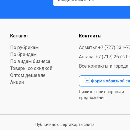
Каталог
Контакты
По рубрикам
Алматы: +7 (727) 331-7
По брендам
Астана: +7 (717) 267-20
По видам бизнеса
Все контакты и города
Товары со скидкой
Оптом дешевле
Форма обратной св
Акции
Пишите свои вопросы и
предложения
Публичная оферта
Карта сайта