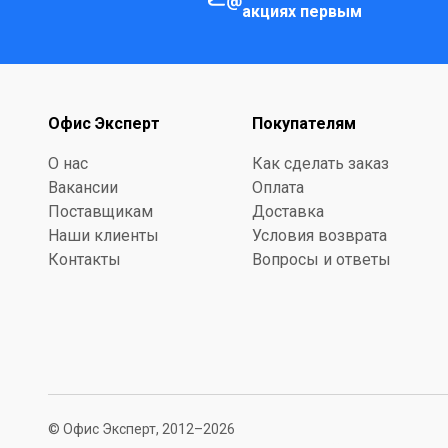
акциях первым
Офис Эксперт
Покупателям
О нас
Как сделать заказ
Вакансии
Оплата
Поставщикам
Доставка
Наши клиенты
Условия возврата
Контакты
Вопросы и ответы
© Офис Эксперт, 2012–2026