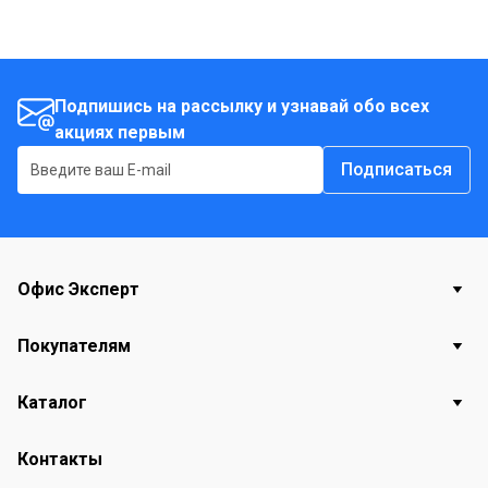
Подпишись на рассылку и узнавай обо всех
акциях первым
Подписаться
Офис Эксперт
Покупателям
Каталог
Контакты