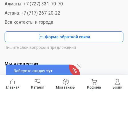
Алматы: +7 (727) 331-70-70
Астана: +7 (717) 267-20-22
Все контакты и города
Форма обратной связи
Пишите свои вопросы и предложения
Мы в соцсетях
Заберите скидку
тут
Главная
Каталог
Мои заказы
Корзина
Войти
Скачайте приложение