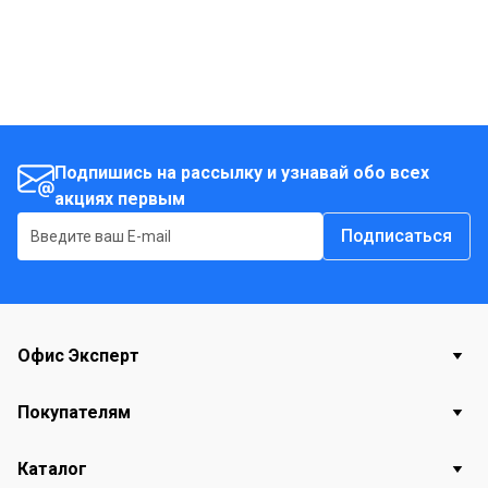
Подпишись на рассылку и узнавай обо всех
акциях первым
Подписаться
Офис Эксперт
Покупателям
Каталог