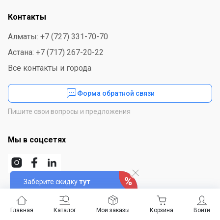
Контакты
Алматы: +7 (727) 331-70-70
Астана: +7 (717) 267-20-22
Все контакты и города
Форма обратной связи
Пишите свои вопросы и предложения
Мы в соцсетях
Заберите скидку
тут
Скачайте приложение
Главная
Каталог
Мои заказы
Корзина
Войти