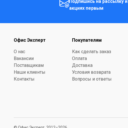
Подпишись на рассылку и
акциях первым
Офис Эксперт
Покупателям
О нас
Как сделать заказ
Вакансии
Оплата
Поставщикам
Доставка
Наши клиенты
Условия возврата
Контакты
Вопросы и ответы
© Офис Эксперт, 2012–2026