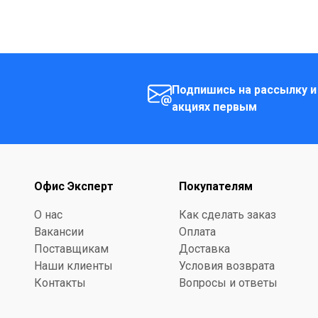
Подпишись на рассылку и
акциях первым
Офис Эксперт
Покупателям
О нас
Как сделать заказ
Вакансии
Оплата
Поставщикам
Доставка
Наши клиенты
Условия возврата
Контакты
Вопросы и ответы