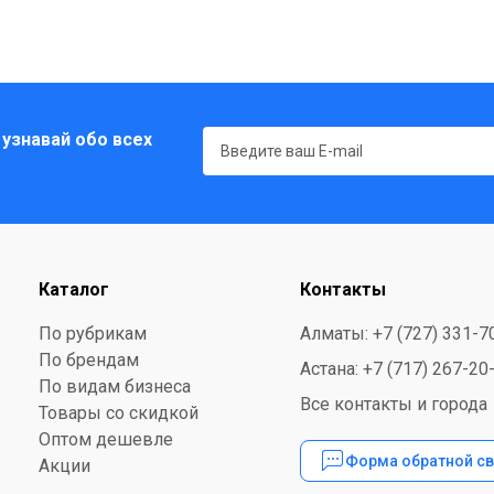
 узнавай обо всех
Каталог
Контакты
По рубрикам
Алматы: +7 (727) 331-7
По брендам
Астана: +7 (717) 267-20
По видам бизнеса
Все контакты и города
Товары со скидкой
Оптом дешевле
Форма обратной св
Акции